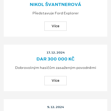
NIKOL ŠVANTNEROVÁ
Představuje Ford Explorer
Více
17. 12. 2024
DAR 300 000 KČ
Dobrovolným hasičům zasaženým povodněmi
Více
9. 12. 2024