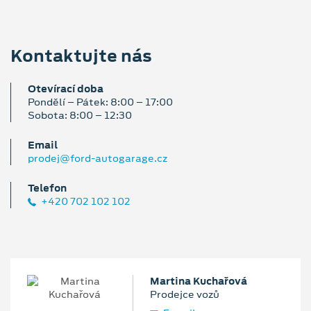
Kontaktujte nás
Otevírací doba
Pondělí – Pátek: 8:00 – 17:00
Sobota: 8:00 – 12:30
Email
prodej@ford-autogarage.cz
Telefon
+420 702 102 102
Martina Kuchařová
Prodejce vozů