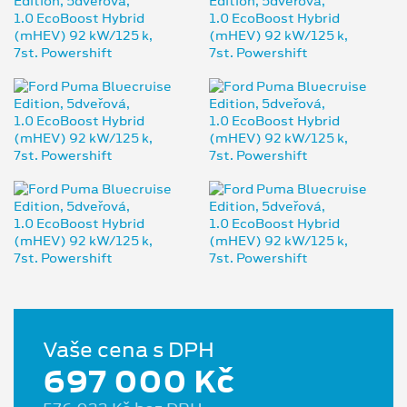
Vaše cena s DPH
697 000 Kč