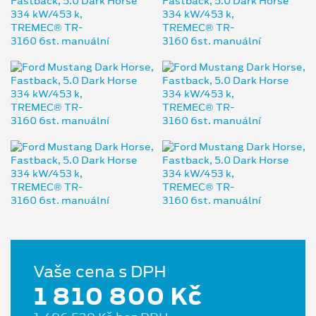
Vaše cena s DPH
1 810 800 Kč