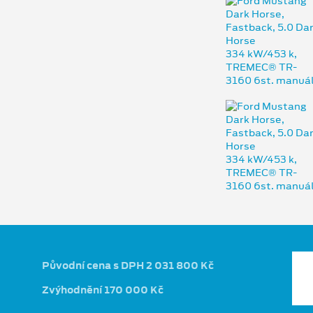
Původní cena s DPH 2 031 800 Kč
Zvýhodnění 170 000 Kč