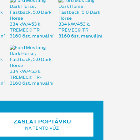
ZASLAT POPTÁVKU
NA TENTO VŮZ