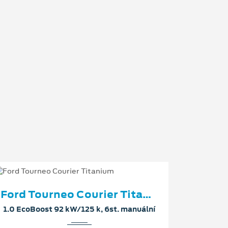
Ford Tourneo Courier Titanium
1.0 EcoBoost 92 kW/125 k, 6st. manuální