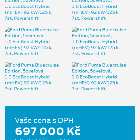
Vaše cena s DPH
697 000 Kč