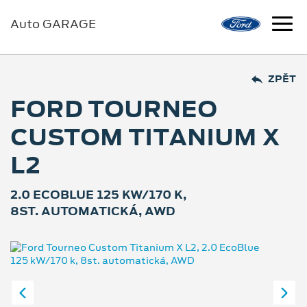
Auto GARAGE
ZPĚT
FORD TOURNEO
CUSTOM TITANIUM X
L2
2.0 ECOBLUE 125 KW/170 K,
8ST. AUTOMATICKÁ, AWD