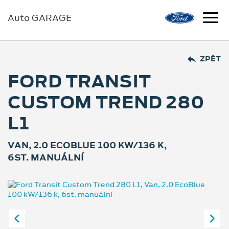
Auto GARAGE
ZPĚT
FORD TRANSIT
CUSTOM TREND 280
L1
VAN, 2.0 ECOBLUE 100 KW/136 K,
6ST. MANUÁLNÍ