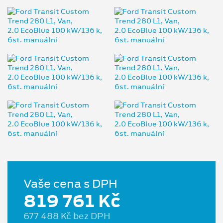
Vaše cena s DPH
819 761 Kč
677 488 Kč bez DPH