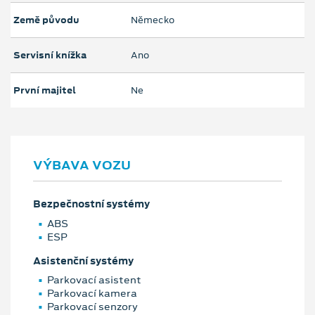
Země původu
Německo
Servisní knížka
Ano
První majitel
Ne
VÝBAVA VOZU
Bezpečnostní systémy
ABS
ESP
Asistenční systémy
Parkovací asistent
Parkovací kamera
Parkovací senzory