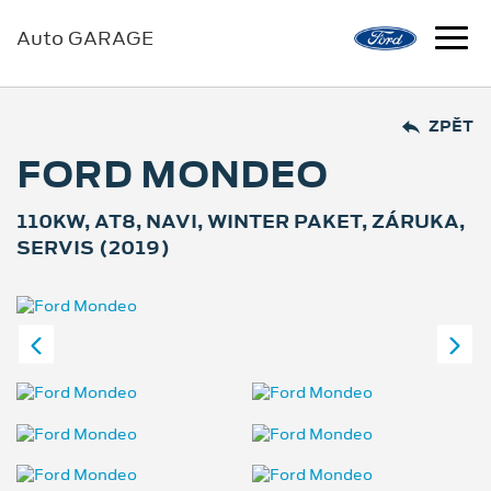
Auto GARAGE
ZPĚT
FORD MONDEO
110KW, AT8, NAVI, WINTER PAKET, ZÁRUKA,
SERVIS (2019)