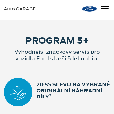
Auto GARAGE
PROGRAM 5+
Výhodnější značkový servis pro
vozidla Ford starší 5 let nabízí:
20 % SLEVU NA VYBRANÉ
ORIGINÁLNÍ NÁHRADNÍ
*
DÍLY